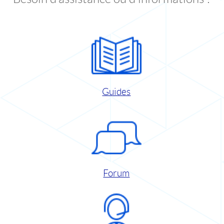
Guides
Forum